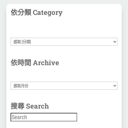
依分類 Category
依時間 Archive
彙
整
搜尋 Search
搜尋