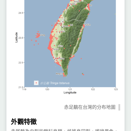
赤足鷸在台灣的分布地圖
外觀特徵