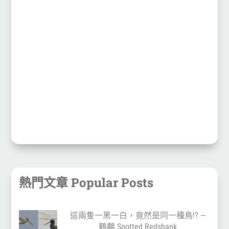
熱門文章 Popular Posts
這兩隻一黑一白，竟然是同一種鳥!? —
鶴鷸 Spotted Redshank