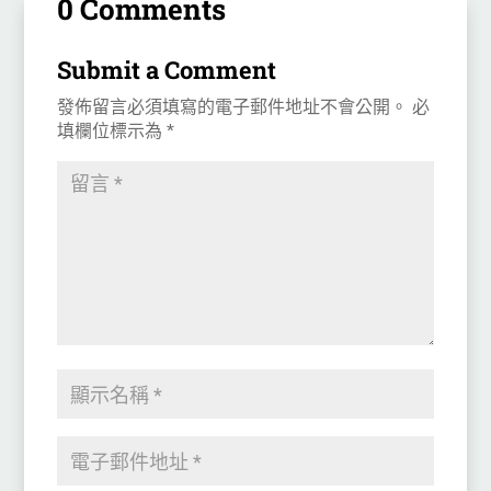
0 Comments
Submit a Comment
發佈留言必須填寫的電子郵件地址不會公開。
必
填欄位標示為
*