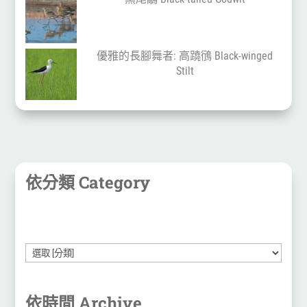
優雅的長腳舞者: 高蹺鴴 Black-winged
Stilt
依分類 Category
依時間 Archive