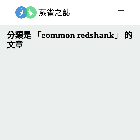
分類是 「common redshank」 的
文章