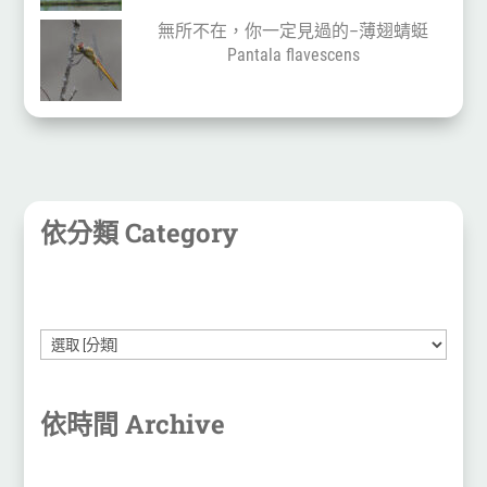
無所不在，你一定見過的–薄翅蜻蜓
Pantala flavescens
依分類 Category
依時間 Archive