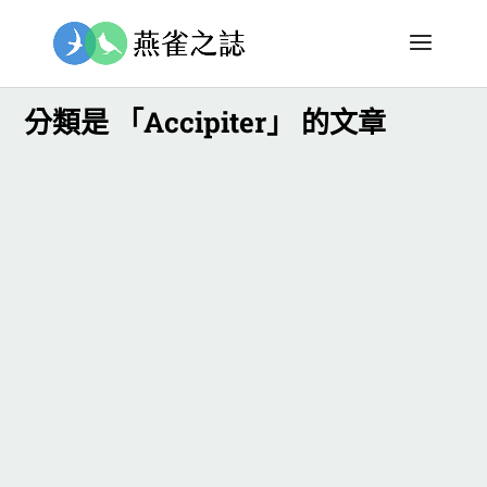
分類是 「Accipiter」 的文章