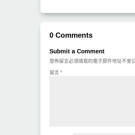
0 Comments
Submit a Comment
發佈留言必須填寫的電子郵件地址不會
留言
*