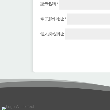
顯示名稱
*
電子郵件地址
*
個人網站網址