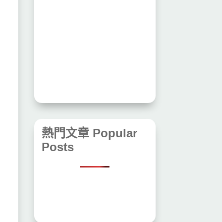
熱門文章 Popular
Posts