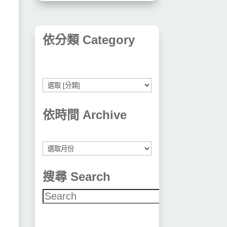
依分類 Category
依時間 Archive
彙
整
搜尋 Search
搜尋