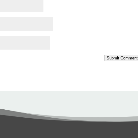
Submit Comment