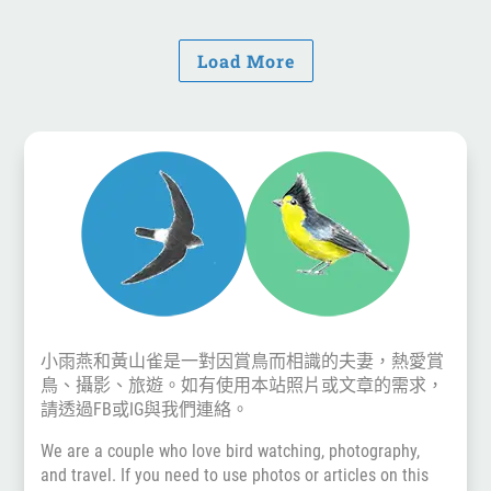
Load More
小雨燕和黃山雀是一對因賞鳥而相識的夫妻，熱愛賞
鳥、攝影、旅遊。如有使用本站照片或文章的需求，
請透過
FB
或
IG
與我們連絡。
We are a couple who love bird watching, photography,
and travel. If you need to use photos or articles on this