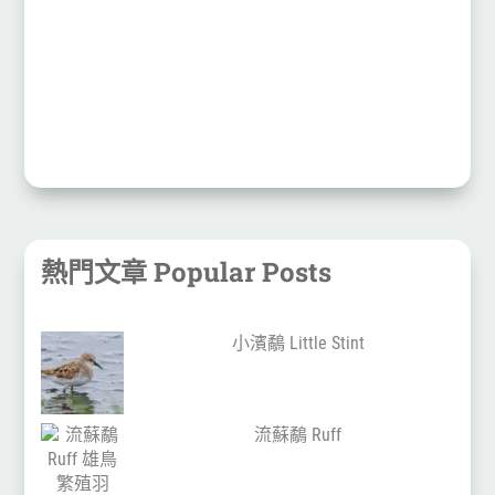
熱門文章 Popular Posts
小濱鷸 Little Stint
流蘇鷸 Ruff