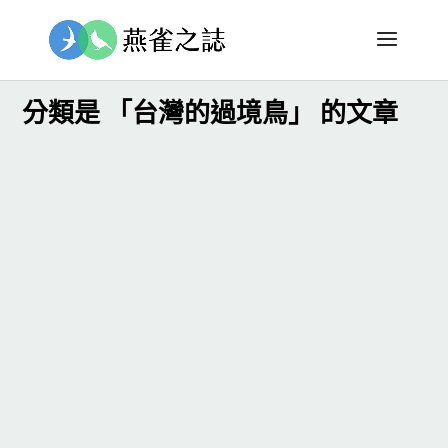
分類是 「台灣的過境鳥」 的文章