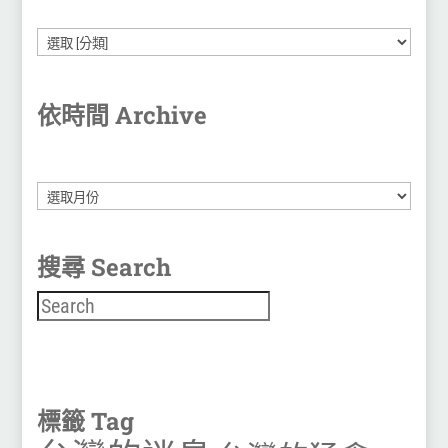
依時間 Archive
彙
整
搜尋 Search
搜尋
標籤 Tag