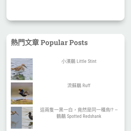
熱門文章 Popular Posts
小濱鷸 Little Stint
流蘇鷸 Ruff
這兩隻一黑一白，竟然是同一種鳥!? —
鶴鷸 Spotted Redshank