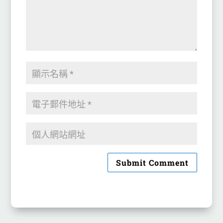
Submit Comment