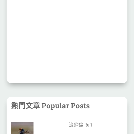
熱門文章 Popular Posts
流蘇鷸 Ruff