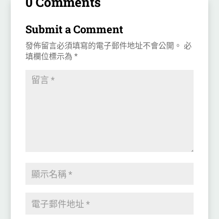
0 Comments
Submit a Comment
發佈留言必須填寫的電子郵件地址不會公開。
必
填欄位標示為
*