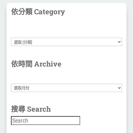
依分類 Category
依時間 Archive
彙
整
搜尋 Search
搜尋