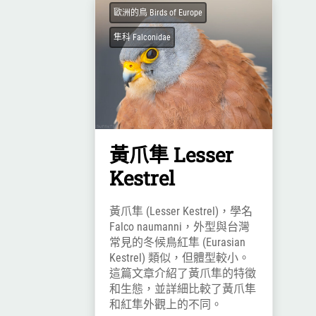
歐洲的鳥 Birds of Europe
隼科 Falconidae
黃爪隼 Lesser
Kestrel
黃爪隼 (Lesser Kestrel)，學名
Falco naumanni，外型與台灣
常見的冬候鳥紅隼 (Eurasian
Kestrel) 類似，但體型較小。
這篇文章介紹了黃爪隼的特徵
和生態，並詳細比較了黃爪隼
和紅隼外觀上的不同。