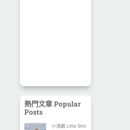
熱門文章 Popular
Posts
小濱鷸 Little Stint