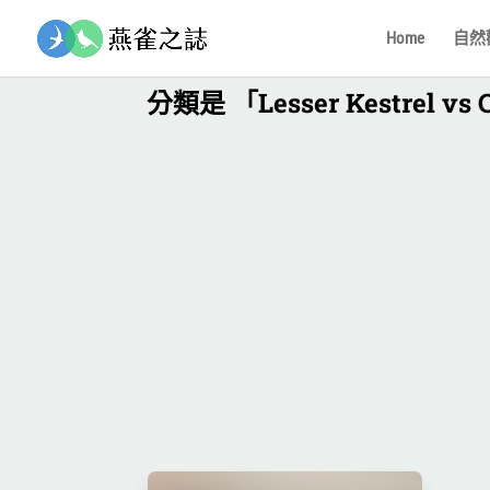
Home
自然觀察
分類是 「Lesser Kestrel vs