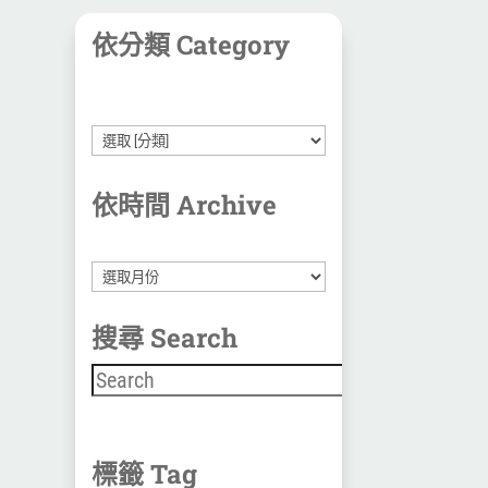
依分類 Category
依時間 Archive
彙
整
搜尋 Search
搜尋
標籤 Tag