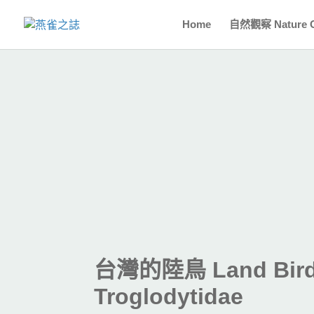
Home
自然觀察 Nature O
台灣的陸鳥 Land Birds
Troglodytidae