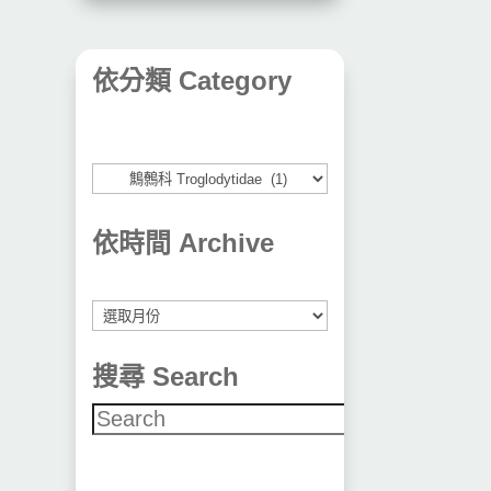
依分類 Category
依時間 Archive
彙
整
搜尋 Search
搜尋