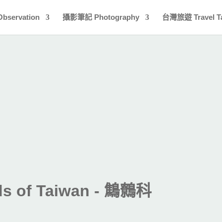
bservation
攝影筆記 Photography
台灣旅遊 Travel T
 of Taiwan
- 鷦鷯科