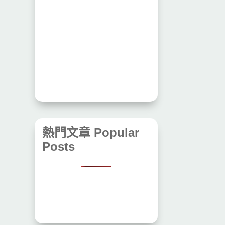
熱門文章 Popular
Posts