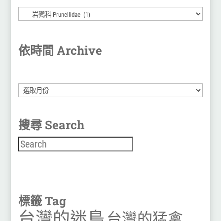
依時間 Archive
彙
整
搜尋 Search
搜尋
標籤 Tag
台灣的迷鳥
台灣的猛禽