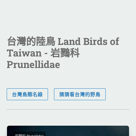
台灣的陸鳥 Land Birds of
Taiwan
- 岩鷚科
Prunellidae
台灣鳥類名錄
猜猜看台灣的野鳥