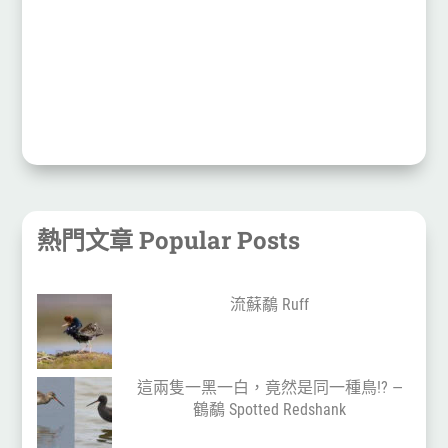
熱門文章 Popular Posts
流蘇鷸 Ruff
這兩隻一黑一白，竟然是同一種鳥!? —
鶴鷸 Spotted Redshank