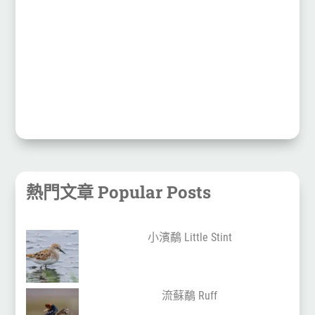
熱門文章 Popular Posts
小濱鷸 Little Stint
流蘇鷸 Ruff