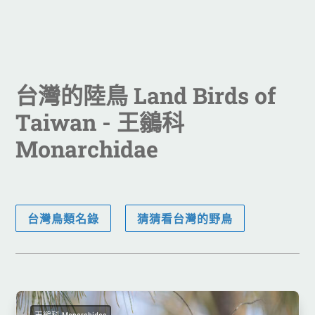
台灣的陸鳥 Land Birds of
Taiwan
- 王鶲科
Monarchidae
台灣鳥類名錄
猜猜看台灣的野鳥