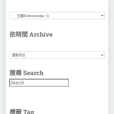
依時間 Archive
彙
整
搜尋 Search
搜尋
標籤 Tag