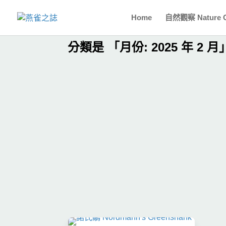
Home
自然觀察 Nature O
分類是 「月份:
2025 年 2 月