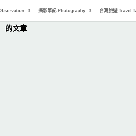
bservation
攝影筆記 Photography
台灣旅遊 Travel T
」 的文章