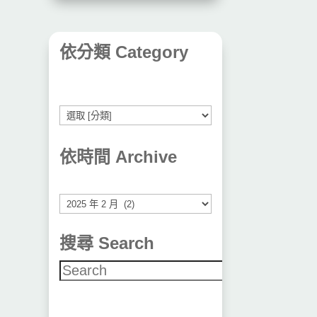
依分類 Category
依時間 Archive
彙
整
搜尋 Search
搜尋