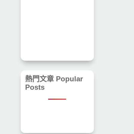
熱門文章 Popular
Posts