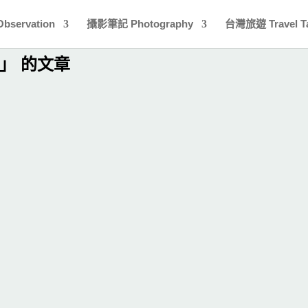
bservation
攝影筆記 Photography
台灣旅遊 Travel T
」 的文章