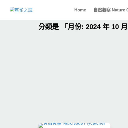
Home
自然觀察 Nature O
分類是 「月份:
2024 年 10 月