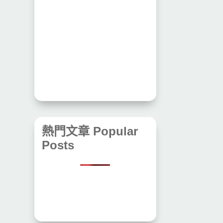
熱門文章 Popular
Posts