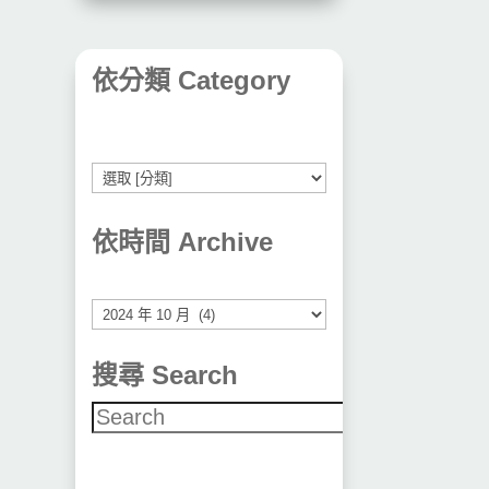
依分類 Category
依時間 Archive
彙
整
搜尋 Search
搜尋