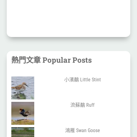
熱門文章 Popular Posts
小濱鷸 Little Stint
流蘇鷸 Ruff
鴻雁 Swan Goose