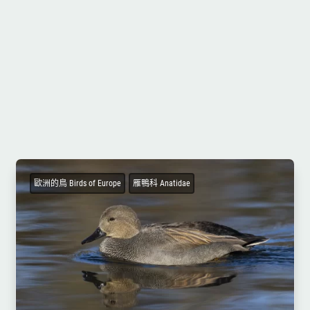
歐洲的鳥 Birds of Europe
雁鴨科 Anatidae