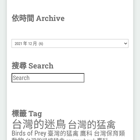
依時間 Archive
彙
整
搜尋 Search
搜尋
標籤 Tag
台灣的迷鳥
台灣的猛禽
Birds of Prey
臺灣的猛禽
鷹科
台灣保育類