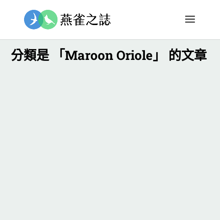
分類是 「Maroon Oriole」 的文章