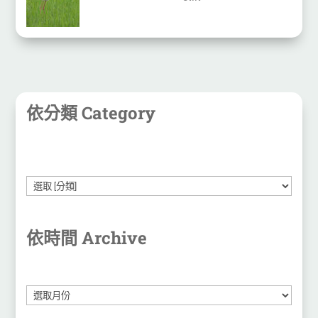
依分類 Category
依時間 Archive
彙
整