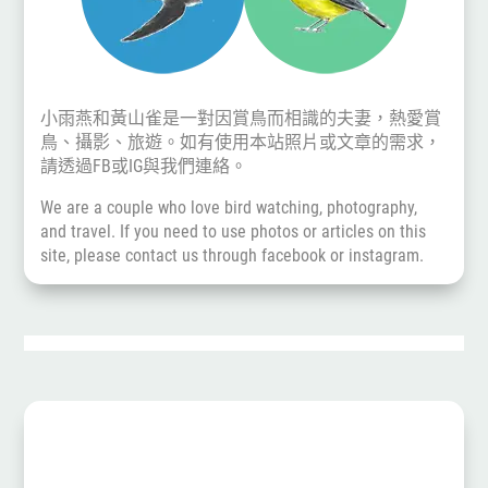
小雨燕和黃山雀是一對因賞鳥而相識的夫妻，熱愛賞
鳥、攝影、旅遊。如有使用本站照片或文章的需求，
請透過
FB
或
IG
與我們連絡。
We are a couple who love bird watching, photography,
and travel. If you need to use photos or articles on this
site, please contact us through
facebook
or
instagram
.