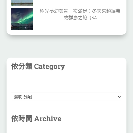
極光夢幻美景一次滿足：冬天來趟羅弗
敦群島之旅 Q&A
依分類 Category
依時間 Archive