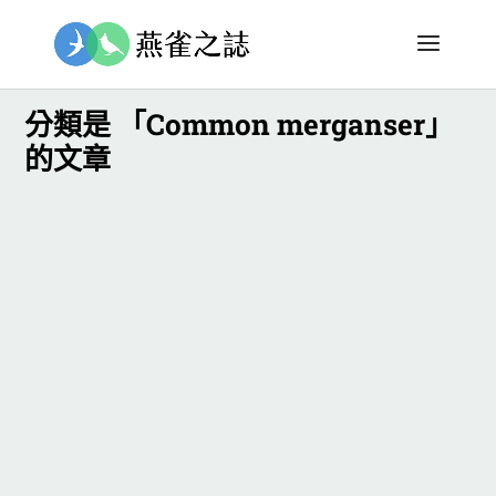
分類是 「Common merganser」
的文章