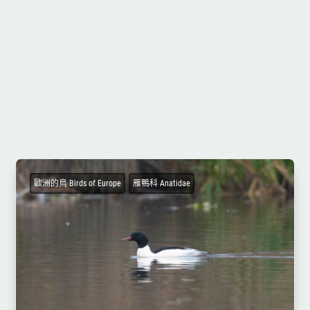
歐洲的鳥 Birds of Europe
雁鴨科 Anatidae