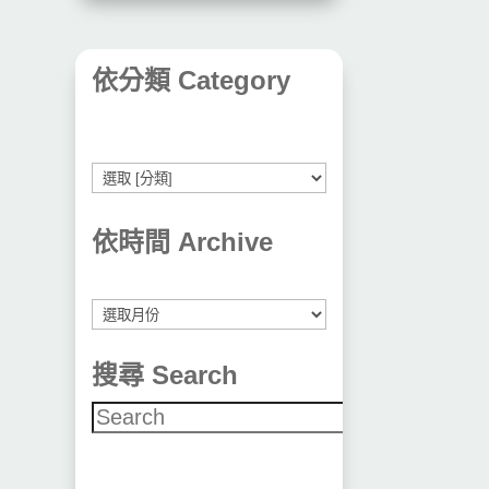
依分類 Category
依時間 Archive
彙
整
搜尋 Search
搜尋