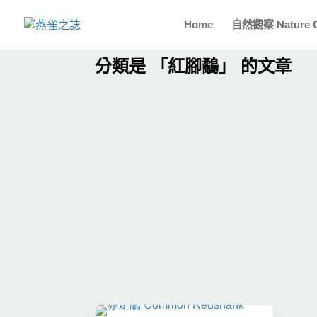
Home
自然觀察 Nature O
分類是 「紅腳鷸」 的文章