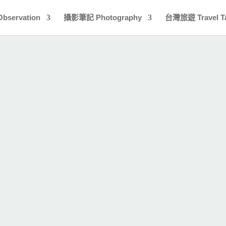
bservation
攝影筆記 Photography
台灣旅遊 Travel T