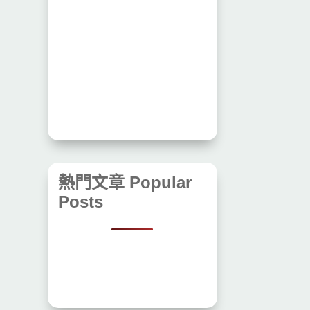
熱門文章 Popular
Posts