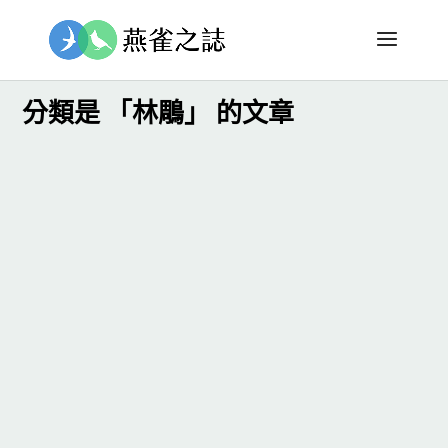
分類是 「林鵰」 的文章