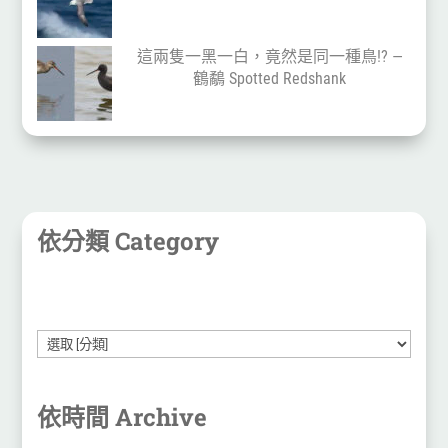
這兩隻一黑一白，竟然是同一種鳥!? —
鶴鷸 Spotted Redshank
依分類 Category
依時間 Archive