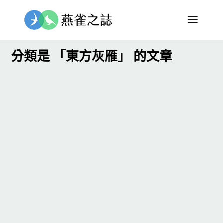
分類是 「東方灰雁」 的文章