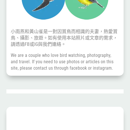
小雨燕和黃山雀是一對因賞鳥而相識的夫妻，熱愛賞
鳥、攝影、旅遊。如有使用本站照片或文章的需求，
請透過
FB
或
IG
與我們連絡。
We are a couple who love bird watching, photography,
and travel. If you need to use photos or articles on this
site, please contact us through
facebook
or
instagram
.