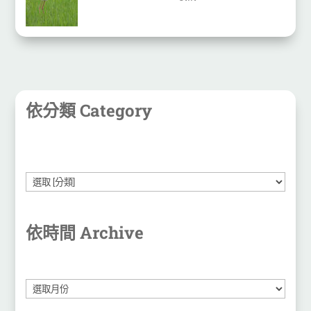
依分類 Category
依時間 Archive
彙
整