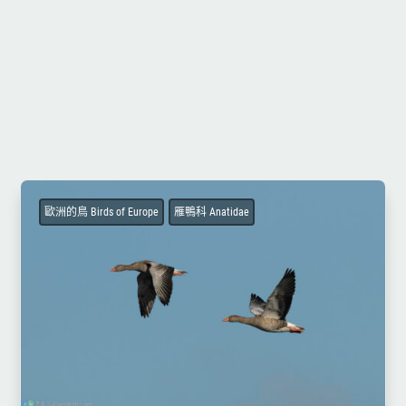
歐洲的鳥 Birds of Europe
雁鴨科 Anatidae