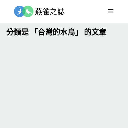
分類是 「台灣的水鳥」 的文章