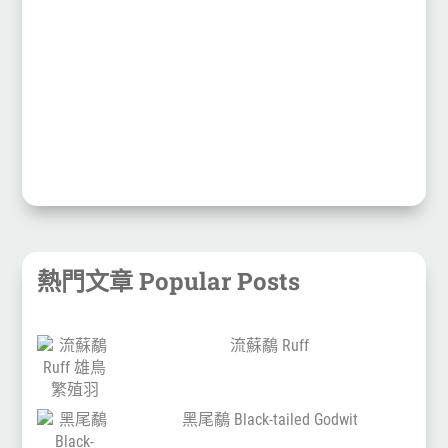
熱門文章 Popular Posts
流蘇鷸 Ruff
黑尾鷸 Black-tailed Godwit