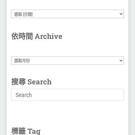
依時間 Archive
彙
整
搜尋 Search
標籤 Tag