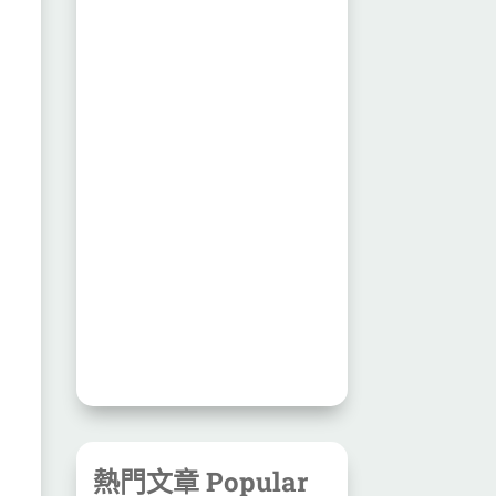
熱門文章 Popular