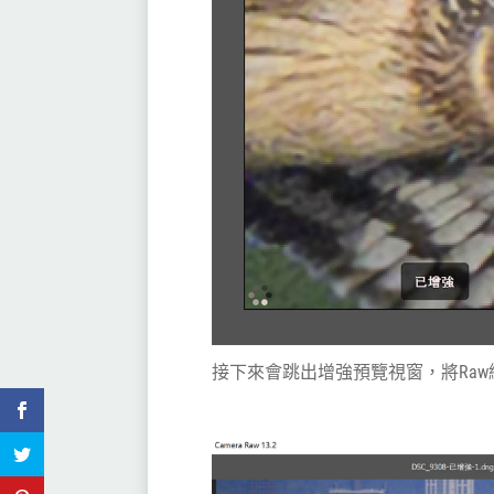
接下來會跳出增強預覽視窗，將Ra