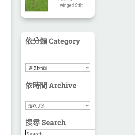
winged Stilt
依分類 Category
依時間 Archive
彙
整
搜尋 Search
搜尋