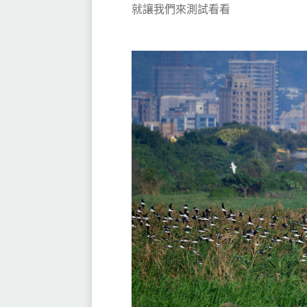
就讓我們來測試看看